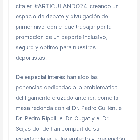
cita en #ARTICULANDO24, creando un
espacio de debate y divulgación de
primer nivel con el que trabajar por la
promoción de un deporte inclusivo,
seguro y óptimo para nuestros
deportistas.
De especial interés han sido las
ponencias dedicadas a la problemática
del ligamento cruzado anterior, como la
mesa redonda con el Dr. Pedro Guillén, el
Dr. Pedro Ripoll, el Dr. Cugat y el Dr.
Seijas donde han compartido su
experiencia en el tratamiento y prevención