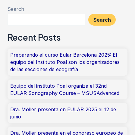
Search
Search
Recent Posts
Preparando el curso Eular Barcelona 2025: El
equipo del Instituto Poal son los organizadores
de las secciones de ecografía
Equipo del instituto Poal organiza el 32nd
EULAR Sonography Course – MSUSAdvanced
Dra. Möller presenta en EULAR 2025 el 12 de
junio
Dra. Möller presenta en el congreso europeo de