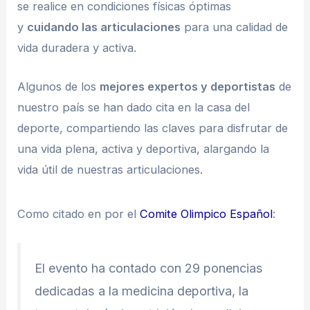
se realice en condiciones físicas óptimas
y
cuidando las articulaciones
para una calidad de
vida duradera y activa.
Algunos de los
mejores expertos y deportistas
de
nuestro país se han dado cita en la casa del
deporte, compartiendo las claves para disfrutar de
una vida plena, activa y deportiva, alargando la
vida útil de nuestras articulaciones.
Como citado en por el
Comite Olimpico Español
:
El evento ha contado con 29 ponencias
dedicadas a la medicina deportiva, la