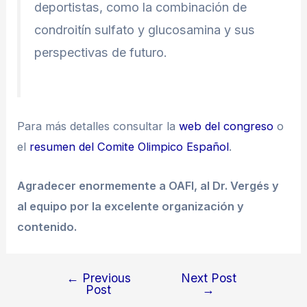
deportistas, como la combinación de
condroitín sulfato y glucosamina y sus
perspectivas de futuro.
Para más detalles consultar la
web del congreso
o
el
resumen del Comite Olimpico Español
.
Agradecer enormemente a OAFI, al Dr. Vergés y
al equipo por la excelente organización y
contenido.
←
Previous
Next Post
Post
Post
→
navigation