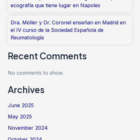
ecografía que tiene lugar en Napoles
Dra. Möller y Dr. Coronel enseñan en Madrid en
el IV curso de la Sociedad Española de
Reumatología
Recent Comments
No comments to show.
Archives
June 2025
May 2025
November 2024
October 2024