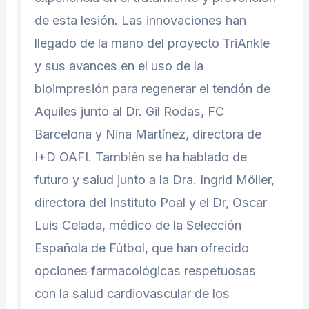
de esta lesión. Las innovaciones han
llegado de la mano del proyecto TriAnkle
y sus avances en el uso de la
bioimpresión para regenerar el tendón de
Aquiles junto al Dr. Gil Rodas, FC
Barcelona y Nina Martínez, directora de
I+D OAFI. También se ha hablado de
futuro y salud junto a la Dra. Ingrid Möller,
directora del Instituto Poal y el Dr, Oscar
Luis Celada, médico de la Selección
Española de Fútbol, que han ofrecido
opciones farmacológicas respetuosas
con la salud cardiovascular de los