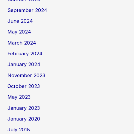
September 2024
June 2024
May 2024
March 2024
February 2024
January 2024
November 2023
October 2023
May 2023
January 2023
January 2020
July 2018