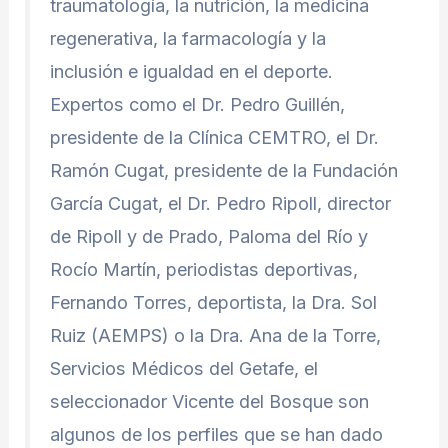
traumatología, la nutrición, la medicina
regenerativa, la farmacología y la
inclusión e igualdad en el deporte.
Expertos como el Dr. Pedro Guillén,
presidente de la Clínica CEMTRO, el Dr.
Ramón Cugat, presidente de la Fundación
García Cugat, el Dr. Pedro Ripoll, director
de Ripoll y de Prado, Paloma del Río y
Rocío Martín, periodistas deportivas,
Fernando Torres, deportista, la Dra. Sol
Ruiz (AEMPS) o la Dra. Ana de la Torre,
Servicios Médicos del Getafe, el
seleccionador Vicente del Bosque son
algunos de los perfiles que se han dado