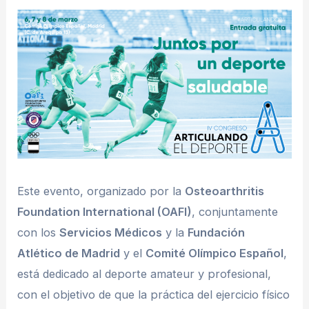
Este evento, organizado por la
Osteoarthritis
Foundation International (OAFI)
, conjuntamente
con los
Servicios Médicos
y la
Fundación
Atlético de Madrid
y el
Comité Olímpico Español
,
está dedicado al deporte amateur y profesional,
con el objetivo de que la práctica del ejercicio físico