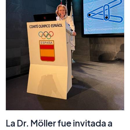
La Dr. Möller fue invitada a