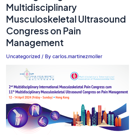
Multidisciplinary
Musculoskeletal Ultrasound
Congress on Pain
Management
Uncategorized
/ By
carlos.martinezmoller