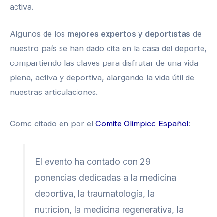
activa.
Algunos de los
mejores expertos y deportistas
de
nuestro país se han dado cita en la casa del deporte,
compartiendo las claves para disfrutar de una vida
plena, activa y deportiva, alargando la vida útil de
nuestras articulaciones.
Como citado en por el
Comite Olimpico Español
:
El evento ha contado con 29
ponencias dedicadas a la medicina
deportiva, la traumatología, la
nutrición, la medicina regenerativa, la