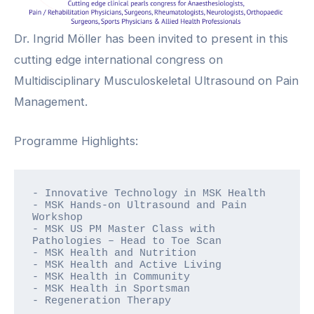
Dr. Ingrid Möller has been invited to present in this
cutting edge international congress on
Multidisciplinary Musculoskeletal Ultrasound on Pain
Management.
Programme Highlights:
- Innovative Technology in MSK Health

- MSK Hands-on Ultrasound and Pain 
Workshop

- MSK US PM Master Class with 
Pathologies – Head to Toe Scan

- MSK Health and Nutrition

- MSK Health and Active Living

- MSK Health in Community

- MSK Health in Sportsman

- Regeneration Therapy