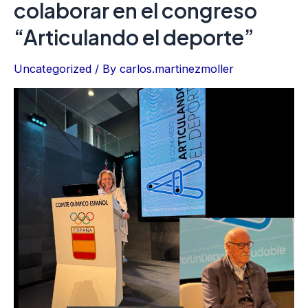
colaborar en el congreso
“Articulando el deporte”
Uncategorized
/ By
carlos.martinezmoller