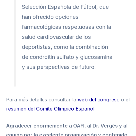
Selección Española de Fútbol, que
han ofrecido opciones
farmacológicas respetuosas con la
salud cardiovascular de los
deportistas, como la combinación
de condroitín sulfato y glucosamina
y sus perspectivas de futuro.
Para más detalles consultar la
web del congreso
o el
resumen del Comite Olimpico Español
.
Agradecer enormemente a OAFI, al Dr. Vergés y al
equipo por la excelente organización y contenido.