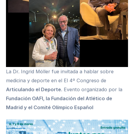
La Dr. Ingrid Möller fue invitada a hablar sobre
medicina y deporte en el El 4º Congreso de
Articulando el Deporte
. Evento organizado por la
Fundación OAFI, la Fundación del Atlético de
Madrid y el Comité Olímpico Español