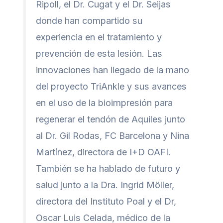
Ripoll, el Dr. Cugat y el Dr. Seijas
donde han compartido su
experiencia en el tratamiento y
prevención de esta lesión. Las
innovaciones han llegado de la mano
del proyecto TriAnkle y sus avances
en el uso de la bioimpresión para
regenerar el tendón de Aquiles junto
al Dr. Gil Rodas, FC Barcelona y Nina
Martínez, directora de I+D OAFI.
También se ha hablado de futuro y
salud junto a la Dra. Ingrid Möller,
directora del Instituto Poal y el Dr,
Oscar Luis Celada, médico de la