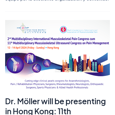
Dr. Möller will be presenting
in Hong Kong: 11th