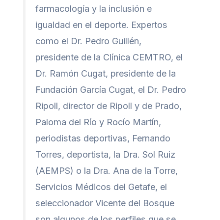
farmacología y la inclusión e
igualdad en el deporte. Expertos
como el Dr. Pedro Guillén,
presidente de la Clínica CEMTRO, el
Dr. Ramón Cugat, presidente de la
Fundación García Cugat, el Dr. Pedro
Ripoll, director de Ripoll y de Prado,
Paloma del Río y Rocío Martín,
periodistas deportivas, Fernando
Torres, deportista, la Dra. Sol Ruiz
(AEMPS) o la Dra. Ana de la Torre,
Servicios Médicos del Getafe, el
seleccionador Vicente del Bosque
son algunos de los perfiles que se