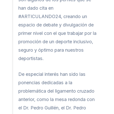
han dado cita en
#ARTICULANDO24, creando un
espacio de debate y divulgación de
primer nivel con el que trabajar por la
promoción de un deporte inclusivo,
seguro y óptimo para nuestros
deportistas.
De especial interés han sido las
ponencias dedicadas a la
problemática del ligamento cruzado
anterior, como la mesa redonda con
el Dr. Pedro Guillén, el Dr. Pedro