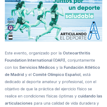
Este evento, organizado por la
Osteoarthritis
Foundation International (OAFI)
, conjuntamente
con los
Servicios Médicos
y la
Fundación Atlético
de Madrid
y el
Comité Olímpico Español
, está
dedicado al deporte amateur y profesional, con el
objetivo de que la práctica del ejercicio físico se
realice en condiciones físicas óptimas y
cuidando las
articulaciones
para una calidad de vida duradera y